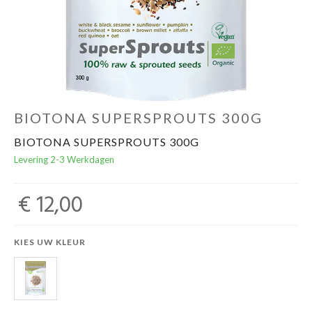
Evenementen
Gifts
BIOTONA SUPERSPROUTS 300G
BIOTONA SUPERSPROUTS 300G
Levering 2-3 Werkdagen
€ 12,00
KIES UW KLEUR