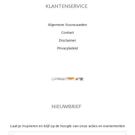
KLANTENSERVICE
Algemene Voorwaarden
Contact
Disclaimer
Privacybeleid
NIEUWBRIEF
Laat je inspireren en blijf op de hoogte van onze acties en evenementen