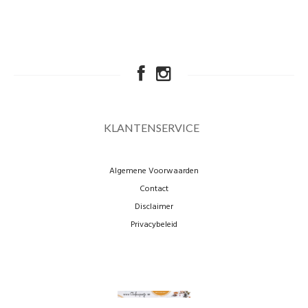
KLANTENSERVICE
Algemene Voorwaarden
Contact
Disclaimer
Privacybeleid