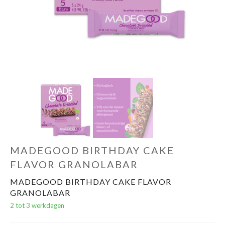
Evenementen
Gifts
MADEGOOD BIRTHDAY CAKE
FLAVOR GRANOLABAR
MADEGOOD BIRTHDAY CAKE FLAVOR
GRANOLABAR
2 tot 3 werkdagen