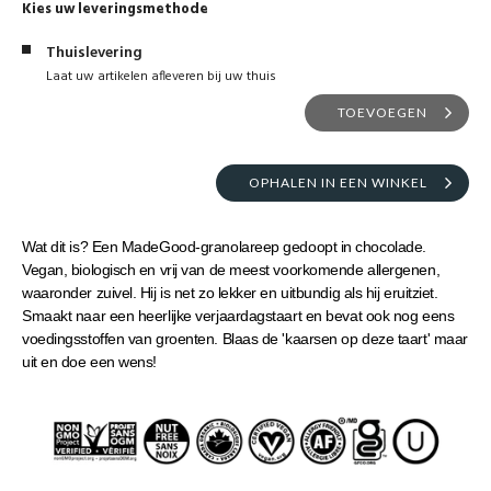
Kies uw leveringsmethode
Thuislevering
Laat uw artikelen afleveren bij uw thuis
TOEVOEGEN
OPHALEN IN EEN WINKEL
Wat dit is? Een MadeGood-granolareep gedoopt in chocolade.
Vegan, biologisch en vrij van de meest voorkomende allergenen,
waaronder zuivel. Hij is net zo lekker en uitbundig als hij eruitziet.
Smaakt naar een heerlijke verjaardagstaart en bevat ook nog eens
voedingsstoffen van groenten. Blaas de 'kaarsen op deze taart' maar
uit en doe een wens!