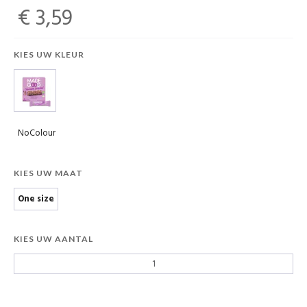
€ 3,59
KIES UW KLEUR
NoColour
KIES UW MAAT
One size
KIES UW AANTAL