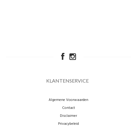
KLANTENSERVICE
Algemene Voorwaarden
Contact
Disclaimer
Privacybeleid