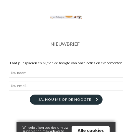
NIEUWBRIEF
Laat je inspireren en blijf op de hoogte van onze acties en evenementen
JA, HOU ME OP DE HOOGTE
Wij gebruiken cookies om uw
Alle cookies
surfervaring makkelijker te