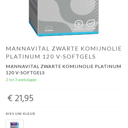
Evenementen
Gifts
MANNAVITAL ZWARTE KOMIJNOLIE
PLATINUM 120 V-SOFTGELS
MANNAVITAL ZWARTE KOMIJNOLIE PLATINUM
120 V-SOFTGELS
2 tot 3 werkdagen
€ 21,95
KIES UW KLEUR