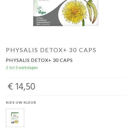
Evenementen
Gifts
PHYSALIS DETOX+ 30 CAPS
PHYSALIS DETOX+ 30 CAPS
2 tot 3 werkdagen
€ 14,50
KIES UW KLEUR