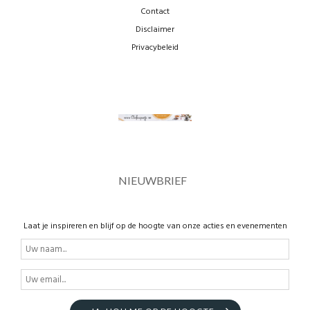
Contact
Disclaimer
Privacybeleid
NIEUWBRIEF
Laat je inspireren en blijf op de hoogte van onze acties en evenementen