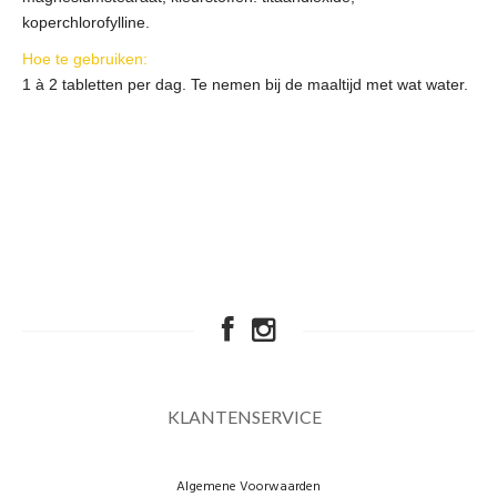
koperchlorofylline.
Hoe te gebruiken:
1 à 2 tabletten per dag. Te nemen bij de maaltijd met wat water.
KLANTENSERVICE
Algemene Voorwaarden