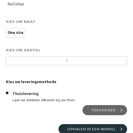
NoColour
KIES UW MAAT
One size
KIES UW AANTAL
Kies uw leveringsmethode
Thuislevering
Laat uw artikelen afleveren bij uw thuis
TOEVOEGEN
OPHALEN IN EEN WINKEL