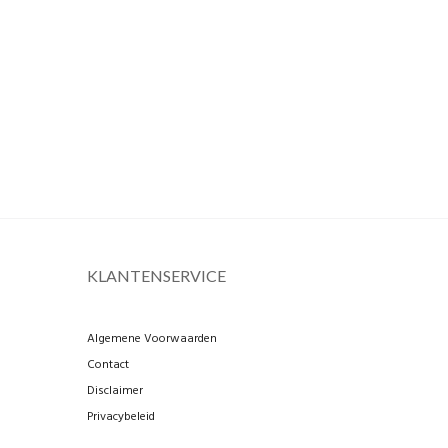
KLANTENSERVICE
Algemene Voorwaarden
Contact
Disclaimer
Privacybeleid