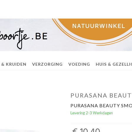
 & KRUIDEN
VERZORGING
VOEDING
HUIS & GEZELL
PURASANA BEAUT
PURASANA BEAUTY SMO
Levering 2-3 Werkdagen