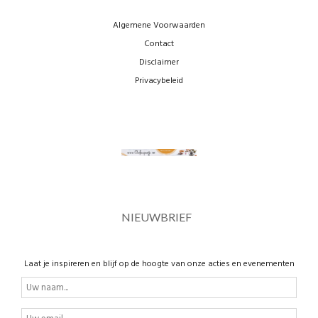
Algemene Voorwaarden
Contact
Disclaimer
Privacybeleid
NIEUWBRIEF
Laat je inspireren en blijf op de hoogte van onze acties en evenementen