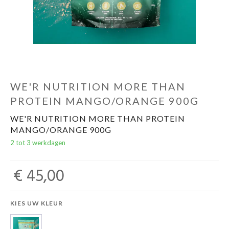
Evenementen
Gifts
WE'R NUTRITION MORE THAN
PROTEIN MANGO/ORANGE 900G
WE'R NUTRITION MORE THAN PROTEIN
MANGO/ORANGE 900G
2 tot 3 werkdagen
€ 45,00
KIES UW KLEUR