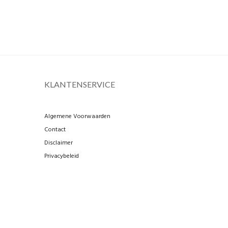
KLANTENSERVICE
Algemene Voorwaarden
Contact
Disclaimer
Privacybeleid