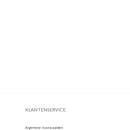
KLANTENSERVICE
Algemene Voorwaarden