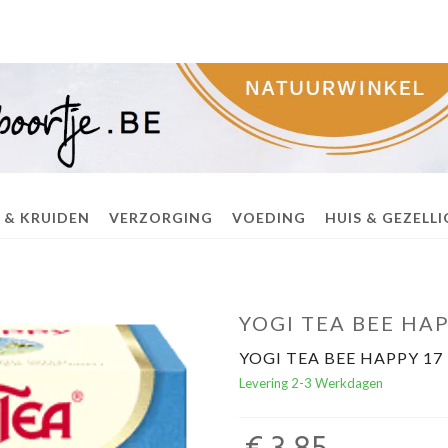
 & KRUIDEN
VERZORGING
VOEDING
HUIS & GEZELL
YOGI TEA BEE HAP
YOGI TEA BEE HAPPY 17 
Levering 2-3 Werkdagen