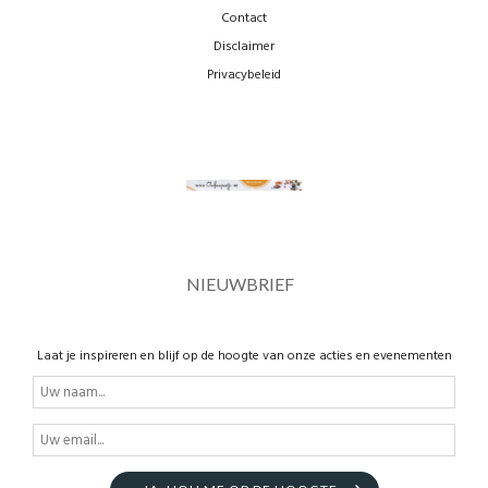
Contact
Disclaimer
Privacybeleid
NIEUWBRIEF
Laat je inspireren en blijf op de hoogte van onze acties en evenementen