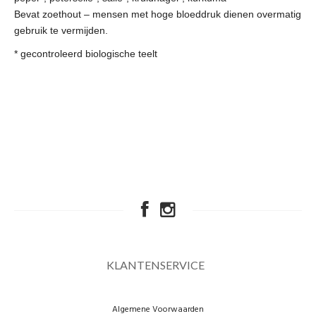
Bevat zoethout – mensen met hoge bloeddruk dienen overmatig
gebruik te vermijden.
* gecontroleerd biologische teelt
KLANTENSERVICE
Algemene Voorwaarden