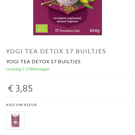
Evenementen
Gifts
YOGI TEA DETOX 17 BUILTJES
YOGI TEA DETOX 17 BUILTJES
Levering 2-3 Werkdagen
€ 3,85
KIES UW KLEUR