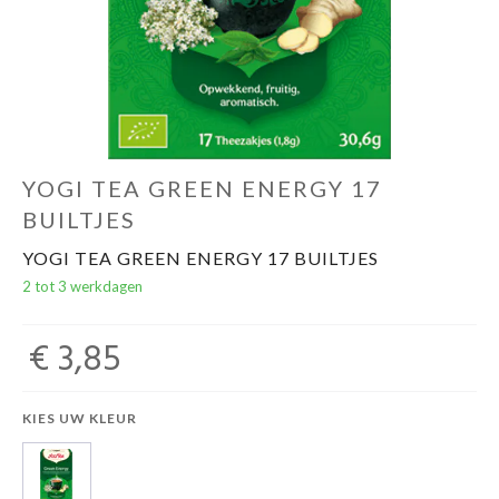
Evenementen
Gifts
YOGI TEA GREEN ENERGY 17
BUILTJES
YOGI TEA GREEN ENERGY 17 BUILTJES
2 tot 3 werkdagen
€ 3,85
KIES UW KLEUR