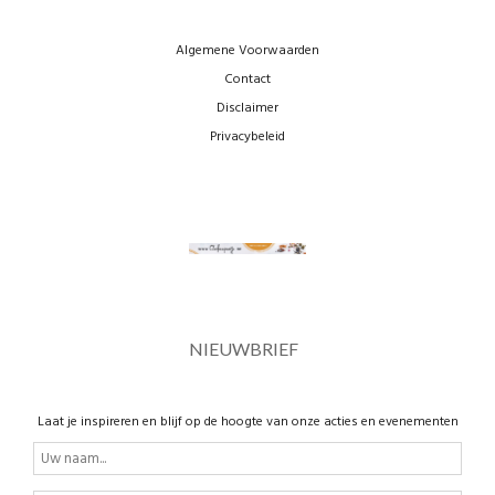
Algemene Voorwaarden
Contact
Disclaimer
Privacybeleid
NIEUWBRIEF
Laat je inspireren en blijf op de hoogte van onze acties en evenementen