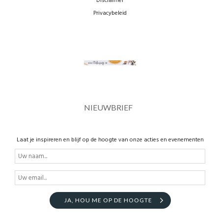
Disclaimer
Privacybeleid
NIEUWBRIEF
Laat je inspireren en blijf op de hoogte van onze acties en evenementen
JA, HOU ME OP DE HOOGTE