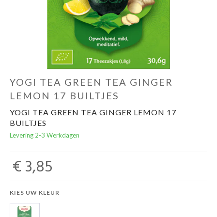
Evenementen
Gifts
YOGI TEA GREEN TEA GINGER
LEMON 17 BUILTJES
YOGI TEA GREEN TEA GINGER LEMON 17
BUILTJES
Levering 2-3 Werkdagen
€ 3,85
KIES UW KLEUR