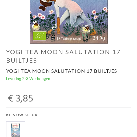
Evenementen
Gifts
YOGI TEA MOON SALUTATION 17
BUILTJES
YOGI TEA MOON SALUTATION 17 BUILTJES
Levering 2-3 Werkdagen
€ 3,85
KIES UW KLEUR