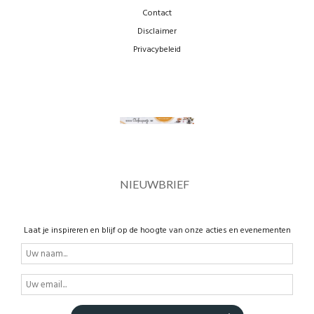
Contact
Disclaimer
Privacybeleid
NIEUWBRIEF
Laat je inspireren en blijf op de hoogte van onze acties en evenementen