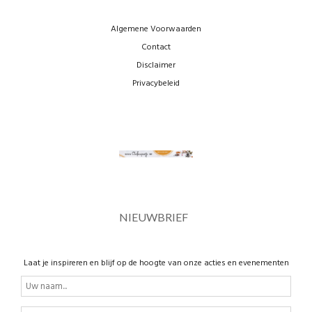
Algemene Voorwaarden
Contact
Disclaimer
Privacybeleid
NIEUWBRIEF
Laat je inspireren en blijf op de hoogte van onze acties en evenementen