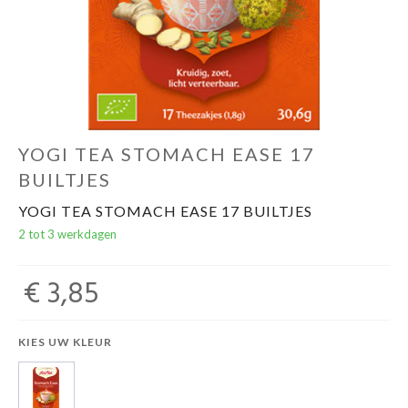
Evenementen
Gifts
YOGI TEA STOMACH EASE 17
BUILTJES
YOGI TEA STOMACH EASE 17 BUILTJES
2 tot 3 werkdagen
€ 3,85
KIES UW KLEUR