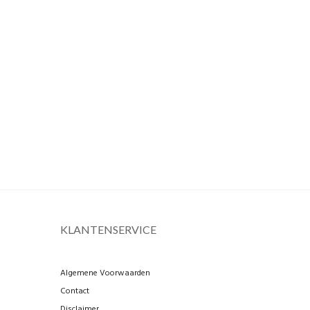
KLANTENSERVICE
Algemene Voorwaarden
Contact
Disclaimer