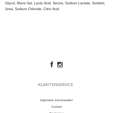
Glycol, Maris Sal, Lactic Acid, Serine, Sodium Lactate, Sorbitol,
Urea, Sodium Chloride, Citric Acid
KLANTENSERVICE
Algemene Voorwaarden
Contact