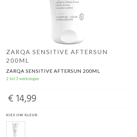
Evenementen
Gifts
ZARQA SENSITIVE AFTERSUN
200ML
ZARQA SENSITIVE AFTERSUN 200ML
2 tot 3 werkdagen
€ 14,99
KIES UW KLEUR