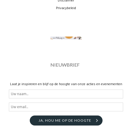
Disclaimer
Privacybeleid
NIEUWBRIEF
Laat je inspireren en blijf op de hoogte van onze acties en evenementen
JA, HOU ME OP DE HOOGTE