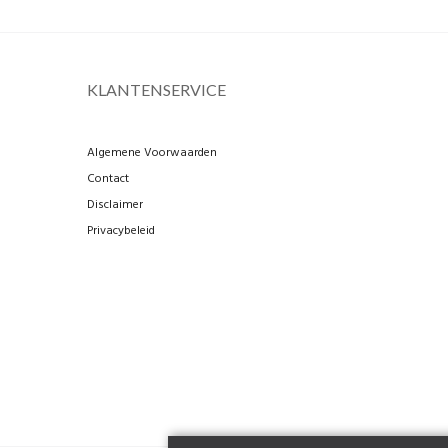
KLANTENSERVICE
Algemene Voorwaarden
Contact
Disclaimer
Privacybeleid