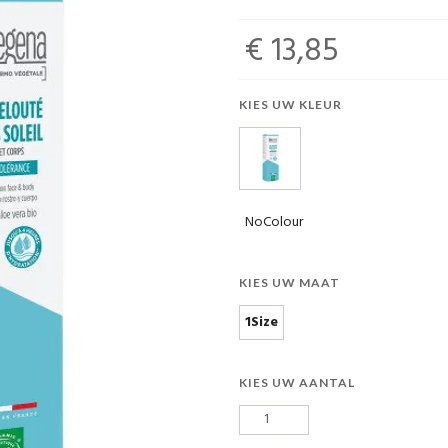
€ 13,85
KIES UW KLEUR
NoColour
KIES UW MAAT
1Size
KIES UW AANTAL