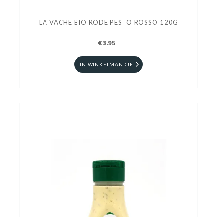
LA VACHE BIO RODE PESTO ROSSO 120G
€3.95
IN WINKELMANDJE