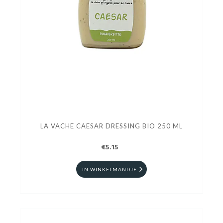
LA VACHE CAESAR DRESSING BIO 250 ML
€5.15
IN WINKELMANDJE