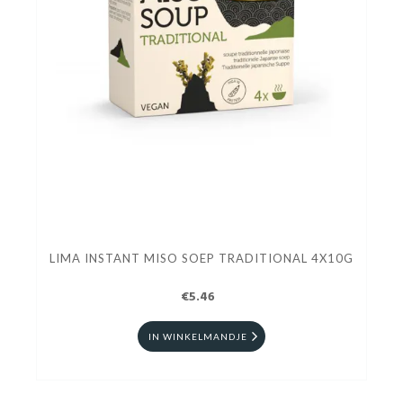
LIMA INSTANT MISO SOEP TRADITIONAL 4X10G
€5.46
IN WINKELMANDJE