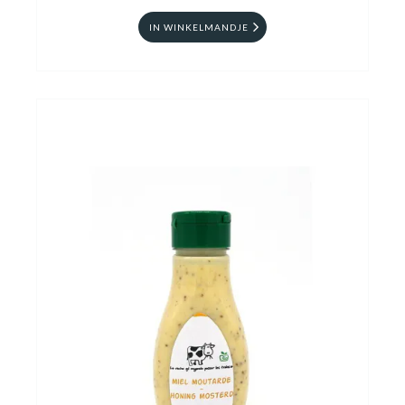
IN WINKELMANDJE