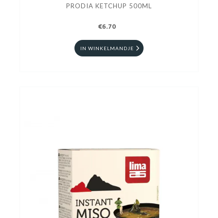
PRODIA KETCHUP 500ML
€6.70
IN WINKELMANDJE