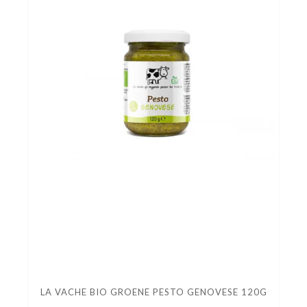
LA VACHE BIO GROENE PESTO GENOVESE 120G