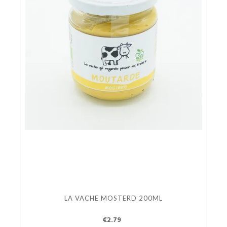
LA VACHE MOSTERD 200ML
€2.79