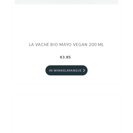
LA VACHE BIO MAYO VEGAN 200 ML
€3.85
IN WINKELMANDJE