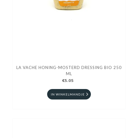
LA VACHE HONING-MOSTERD DRESSING BIO 250
ML
€5.05
IN WINKELMANDJE