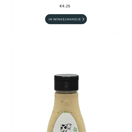
€4.25
IN WINKELMANDJE