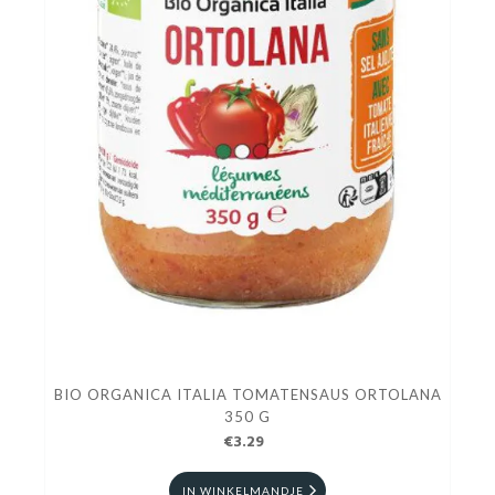
BIO ORGANICA ITALIA TOMATENSAUS ORTOLANA
350 G
€3.29
IN WINKELMANDJE