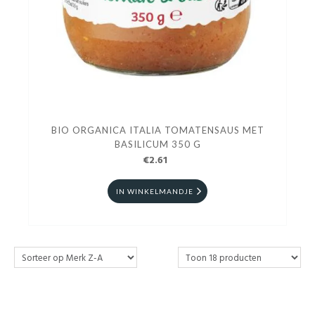
BIO ORGANICA ITALIA TOMATENSAUS MET
BASILICUM 350 G
€2.61
IN WINKELMANDJE