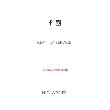
KLANTENSERVICE
NIEUWBRIEF