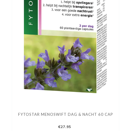
FYTOSTAR MENOSWIFT DAG & NACHT 60 CAP
€27.95