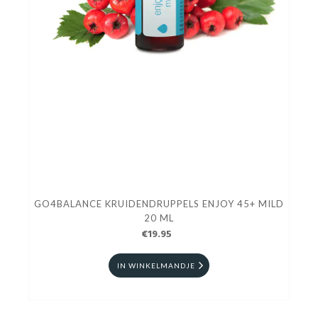
GO4BALANCE KRUIDENDRUPPELS ENJOY 45+ MILD
20 ML
€19.95
IN WINKELMANDJE