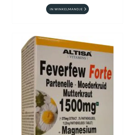
IN WINKELMANDJE