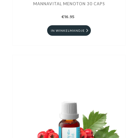
MANNAVITAL MENOTON 30 CAPS
€16.95
IN WINKELMANDJE