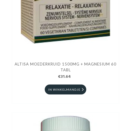
ALTISA MOEDERKRUID 1500MG + MAGNESIUM 60
TABL
€31.64
IN WINKELMANDJE