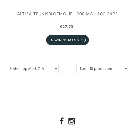
ALTISA TEUNISBLOEMOLIE 1000 MG - 100 CAPS
€27.73
IN WINKELMANDJE