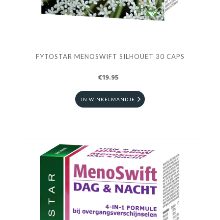
FYTOSTAR MENOSWIFT SILHOUET 30 CAPS
€19.95
IN WINKELMANDJE