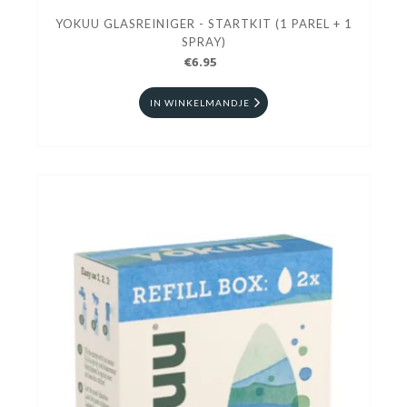
YOKUU GLASREINIGER - STARTKIT (1 PAREL + 1
SPRAY)
€6.95
IN WINKELMANDJE