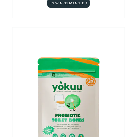
IN WINKELMANDJE