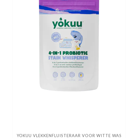
YOKUU VLEKKENFLUISTERAAR VOOR WITTE WAS