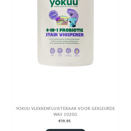
YOKUU VLEKKENFLUISTERAAR VOOR GEKLEURDE
WAS 1020G
€19.95