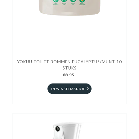
YOKUU TOILET BOMMEN EUCALYPTUS/MUNT 10
STUKS
€8.95
IN WINKELMANDJE