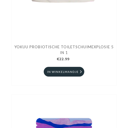
YOKUU PROBIOTISCHE TOILETSCHUIMEXPLOSIE 5
IN 1
€22.99
IN WINKELMANDJE