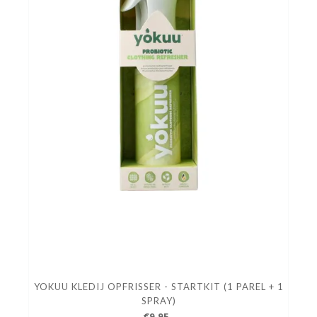
YOKUU KLEDIJ OPFRISSER - STARTKIT (1 PAREL + 1
SPRAY)