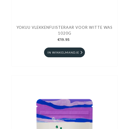
YOKUU VLEKKENFUISTERAAR VOOR WITTE WAS
1020G
€19.95
IN WINKELMANDJE