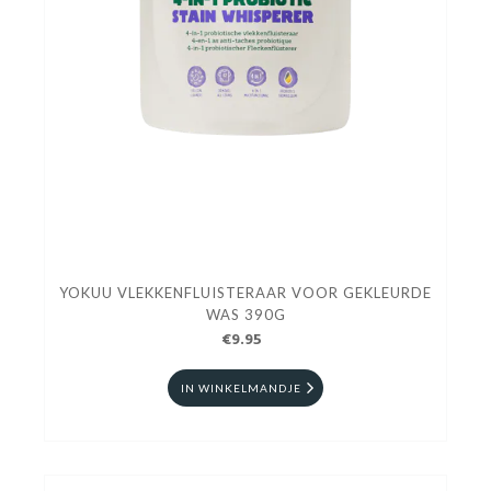
YOKUU VLEKKENFLUISTERAAR VOOR GEKLEURDE
WAS 390G
€9.95
IN WINKELMANDJE