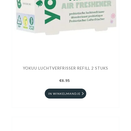
YOKUU LUCHTVERFRISSER REFILL 2 STUKS
€6.95
IN WINKELMANDJE