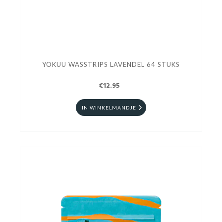
YOKUU WASSTRIPS LAVENDEL 64 STUKS
€12.95
IN WINKELMANDJE