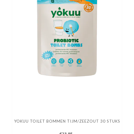
YOKUU TOILET BOMMEN TIJM/ZEEZOUT 30 STUKS