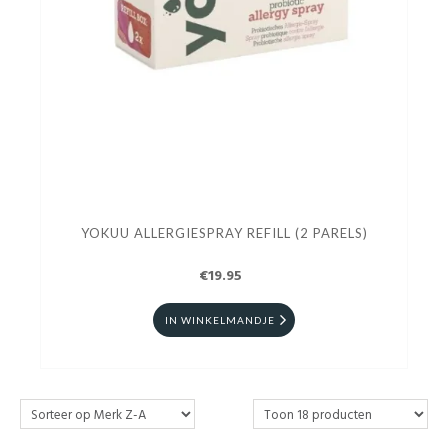
YOKUU ALLERGIESPRAY REFILL (2 PARELS)
€19.95
IN WINKELMANDJE