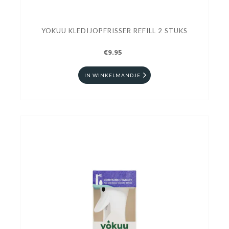
YOKUU KLEDIJOPFRISSER REFILL 2 STUKS
€9.95
IN WINKELMANDJE