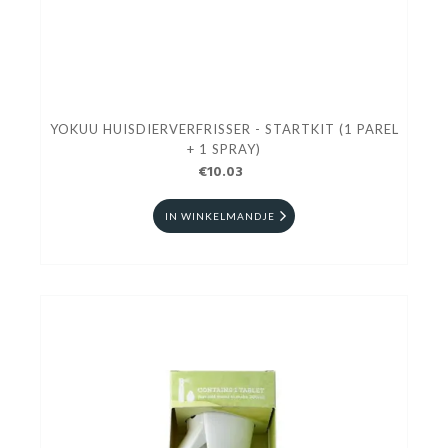
YOKUU HUISDIERVERFRISSER - STARTKIT (1 PAREL
+ 1 SPRAY)
€10.03
IN WINKELMANDJE