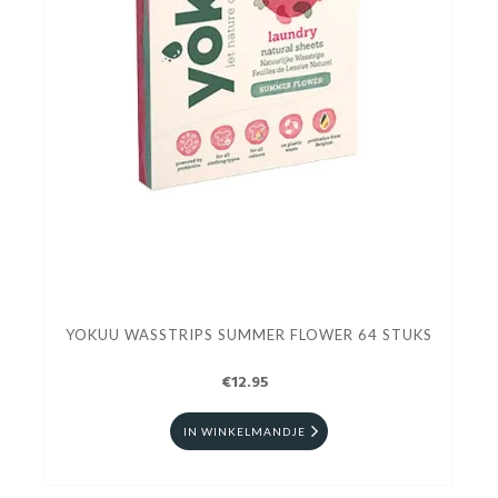
YOKUU WASSTRIPS SUMMER FLOWER 64 STUKS
€12.95
IN WINKELMANDJE