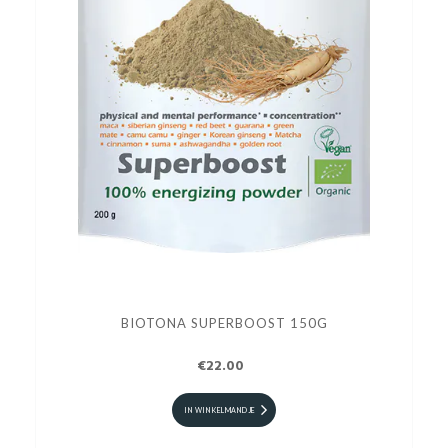
BIOTONA SUPERBOOST 150G
€22.00
IN WINKELMANDJE