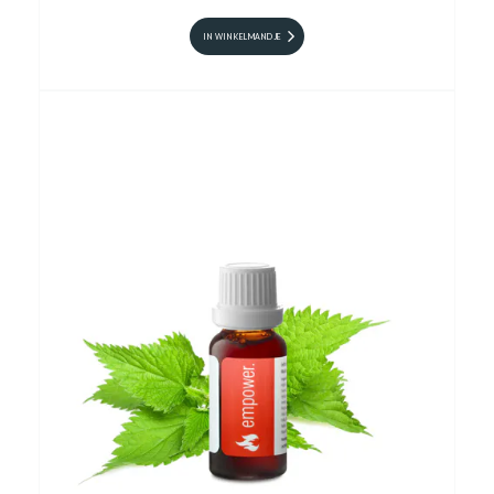
IN WINKELMANDJE