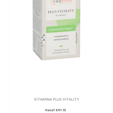
VITAMINA PLUS VITALITY
Vanaf €41.15