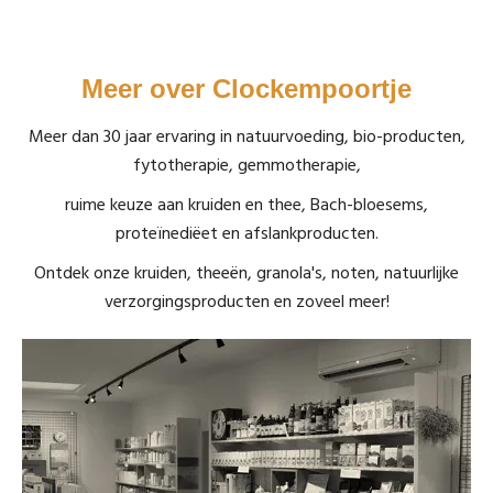
Meer over Clockempoortje
Meer dan 30 jaar ervaring in natuurvoeding, bio-producten,
fytotherapie, gemmotherapie,
ruime keuze aan kruiden en thee, Bach-bloesems,
proteïnediëet en afslankproducten.
Ontdek onze kruiden, theeën, granola's, noten, natuurlijke
verzorgingsproducten en zoveel meer!