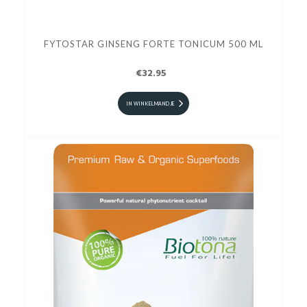
FYTOSTAR GINSENG FORTE TONICUM 500 ML
€32.95
IN WINKELMANDJE