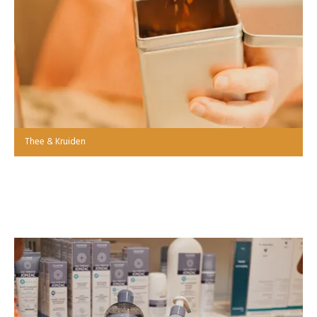
Thee & Kruiden