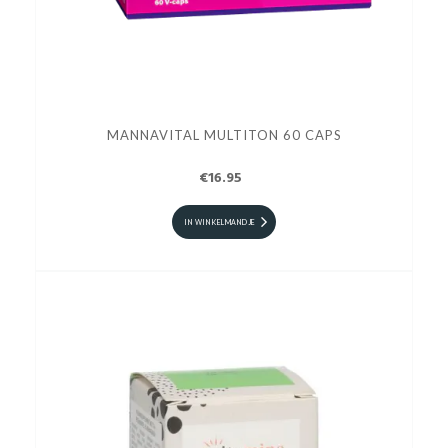
MANNAVITAL MULTITON 60 CAPS
€16.95
IN WINKELMANDJE