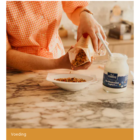
Voeding