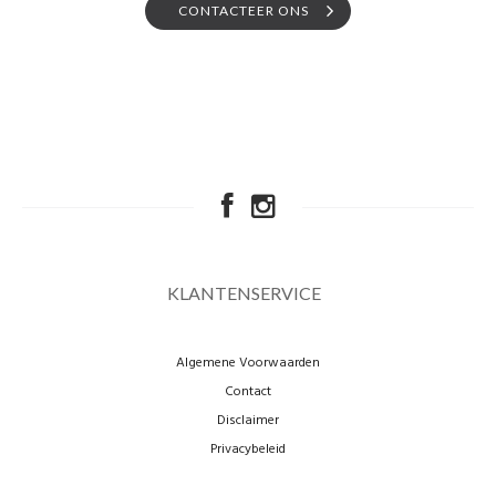
CONTACTEER ONS
KLANTENSERVICE
Algemene Voorwaarden
Contact
Disclaimer
Privacybeleid