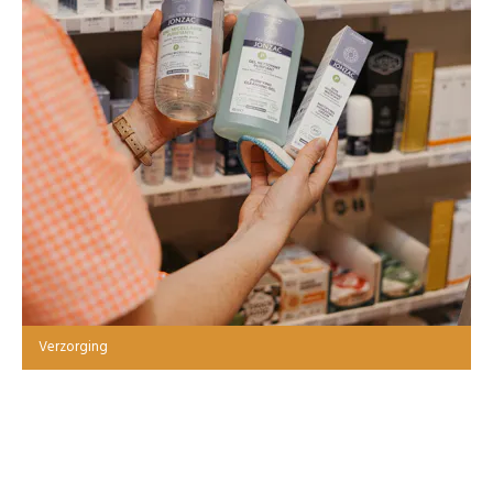
Verzorging