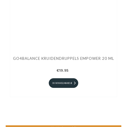
GO4BALANCE KRUIDENDRUPPELS EMPOWER 20 ML
€19.95
IN WINKELMANDJE