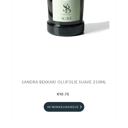
SANDRA BEKKARI OLIJFOLIE SUAVE 250ML
€10.75
IN WINKELMANDJE