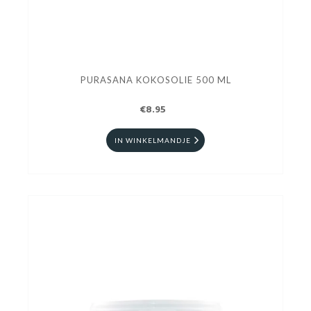
PURASANA KOKOSOLIE 500 ML
€8.95
IN WINKELMANDJE