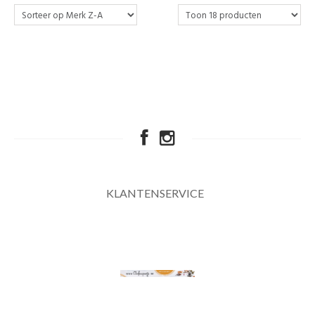
KLANTENSERVICE