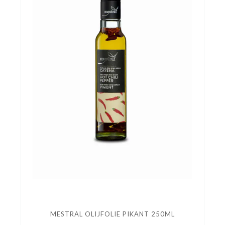
MESTRAL OLIJFOLIE PIKANT 250ML