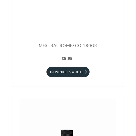
MESTRAL ROMESCO 180GR
€5.95
IN WINKELMANDJE