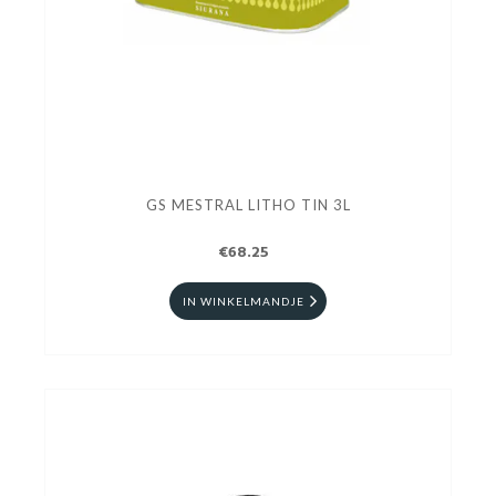
GS MESTRAL LITHO TIN 3L
€68.25
IN WINKELMANDJE