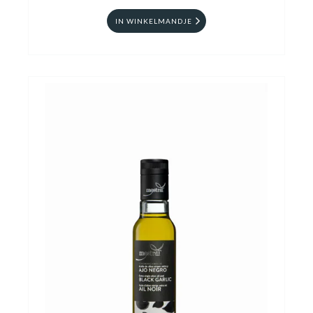
IN WINKELMANDJE