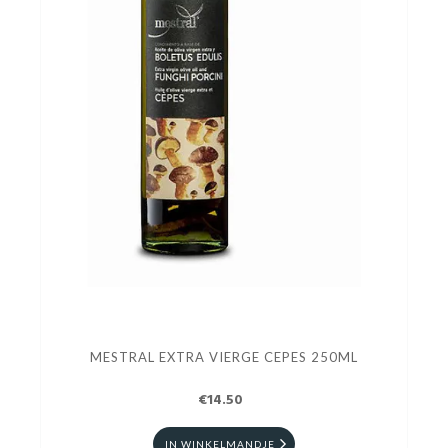
MESTRAL EXTRA VIERGE CEPES 250ML
€14.50
IN WINKELMANDJE