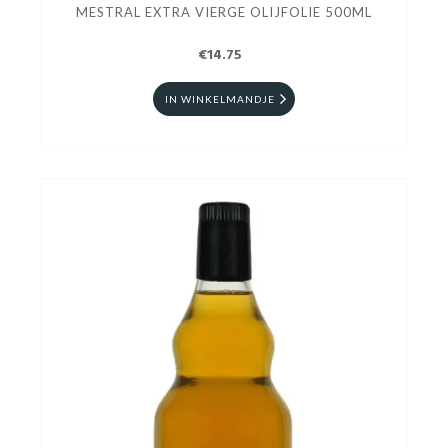
MESTRAL EXTRA VIERGE OLIJFOLIE 500ML
€14.75
IN WINKELMANDJE