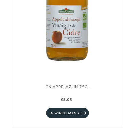
CN APPELAZIJN 75CL
€5.05
IN WINKELMANDJE