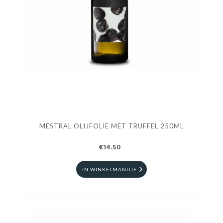
MESTRAL OLIJFOLIE MET TRUFFEL 250ML
€14.50
IN WINKELMANDJE