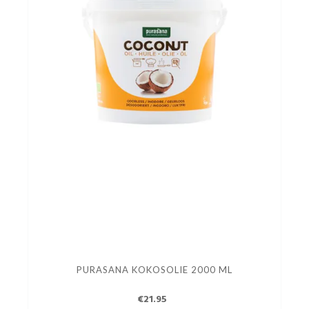
PURASANA KOKOSOLIE 2000 ML
€21.95