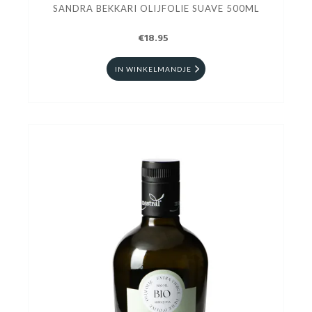
SANDRA BEKKARI OLIJFOLIE SUAVE 500ML
€18.95
IN WINKELMANDJE