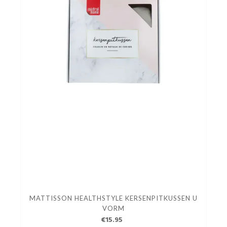
MATTISSON HEALTHSTYLE KERSENPITKUSSEN U
VORM
€15.95