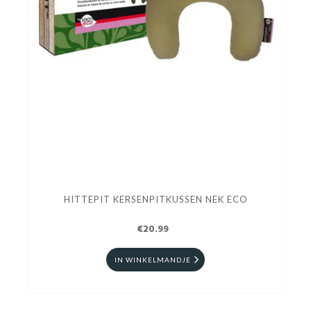
HITTEPIT KERSENPITKUSSEN NEK ECO
€20.99
IN WINKELMANDJE