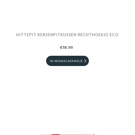
HITTEPIT KERSENPITKUSSEN RECHTHOEKIG ECO
€18.99
IN WINKELMANDJE