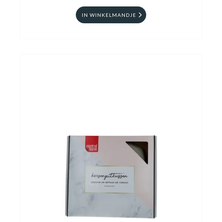
IN WINKELMANDJE