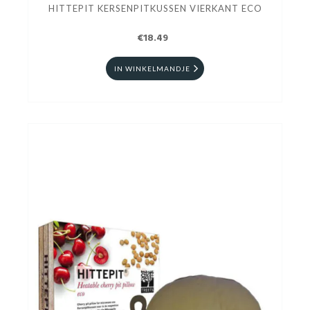
HITTEPIT KERSENPITKUSSEN VIERKANT ECO
€18.49
IN WINKELMANDJE