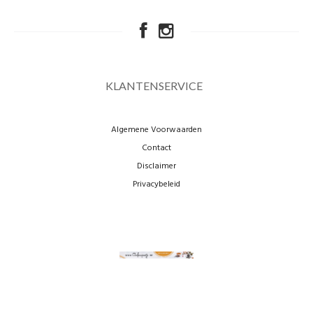
KLANTENSERVICE
Algemene Voorwaarden
Contact
Disclaimer
Privacybeleid