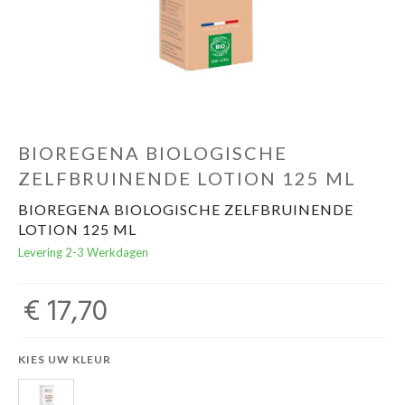
Evenementen
Gifts
BIOREGENA BIOLOGISCHE
ZELFBRUINENDE LOTION 125 ML
BIOREGENA BIOLOGISCHE ZELFBRUINENDE
LOTION 125 ML
Levering 2-3 Werkdagen
€ 17,70
KIES UW KLEUR