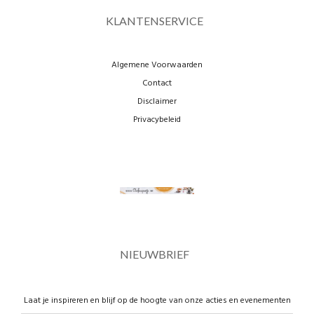
KLANTENSERVICE
Algemene Voorwaarden
Contact
Disclaimer
Privacybeleid
NIEUWBRIEF
Laat je inspireren en blijf op de hoogte van onze acties en evenementen