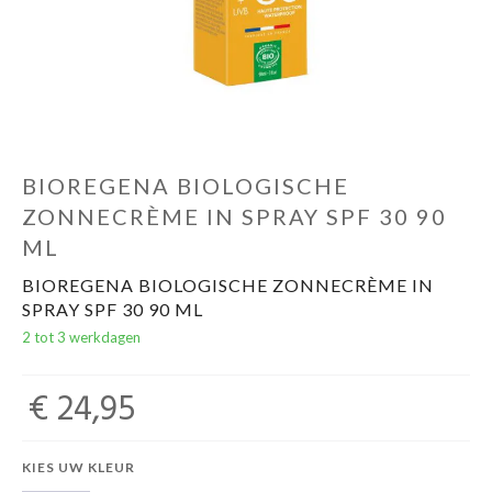
Evenementen
Gifts
BIOREGENA BIOLOGISCHE
ZONNECRÈME IN SPRAY SPF 30 90
ML
BIOREGENA BIOLOGISCHE ZONNECRÈME IN
SPRAY SPF 30 90 ML
2 tot 3 werkdagen
€ 24,95
KIES UW KLEUR