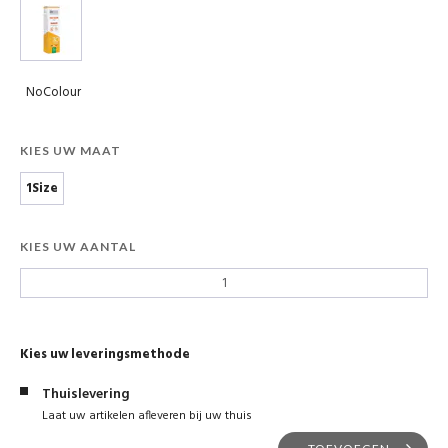
NoColour
KIES UW MAAT
1Size
KIES UW AANTAL
Kies uw leveringsmethode
Thuislevering
Laat uw artikelen afleveren bij uw thuis