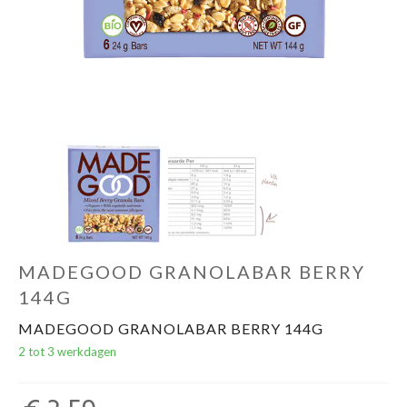
Evenementen
Gifts
MADEGOOD GRANOLABAR BERRY
144G
MADEGOOD GRANOLABAR BERRY 144G
2 tot 3 werkdagen