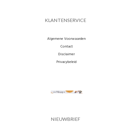
KLANTENSERVICE
Algemene Voorwaarden
Contact
Disclaimer
Privacybeleid
NIEUWBRIEF