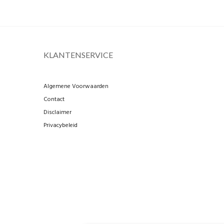
KLANTENSERVICE
Algemene Voorwaarden
Contact
Disclaimer
Privacybeleid