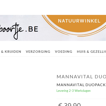
 & KRUIDEN
VERZORGING
VOEDING
HUIS & GEZELL
MANNAVITAL DUO
MANNAVITAL DUOPACK 
Levering 2-3 Werkdagen