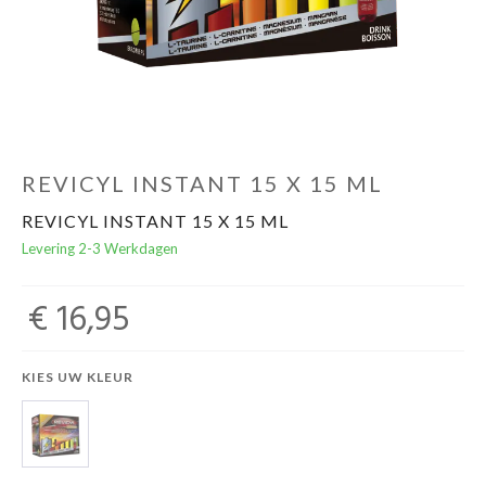
Evenementen
Gifts
REVICYL INSTANT 15 X 15 ML
REVICYL INSTANT 15 X 15 ML
Levering 2-3 Werkdagen
€ 16,95
KIES UW KLEUR