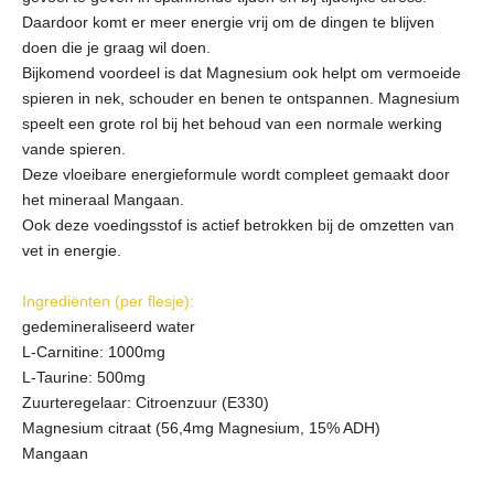
Daardoor komt er meer energie vrij om de dingen te blijven
doen die je graag wil doen.
Bijkomend voordeel is dat Magnesium ook helpt om vermoeide
spieren in nek, schouder en benen te ontspannen. Magnesium
speelt een grote rol bij het behoud van een normale werking
vande spieren.
Deze vloeibare energieformule wordt compleet gemaakt door
het mineraal Mangaan.
Ook deze voedingsstof is actief betrokken bij de omzetten van
vet in energie.
Ingrediënten (per flesje):
gedemineraliseerd water
L-Carnitine: 1000mg
L-Taurine: 500mg
Zuurteregelaar: Citroenzuur (E330)
Magnesium citraat (56,4mg Magnesium, 15% ADH)
Mangaan