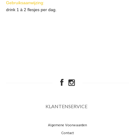
Gebruiksaanwijzing:
drink 1 à 2 flesjes per dag.
KLANTENSERVICE
Algemene Voorwaarden
Contact