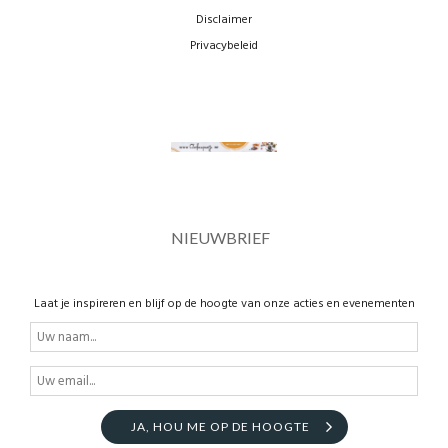
Disclaimer
Privacybeleid
NIEUWBRIEF
Laat je inspireren en blijf op de hoogte van onze acties en evenementen
JA, HOU ME OP DE HOOGTE