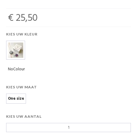
€ 25,50
KIES UW KLEUR
NoColour
KIES UW MAAT
One size
KIES UW AANTAL