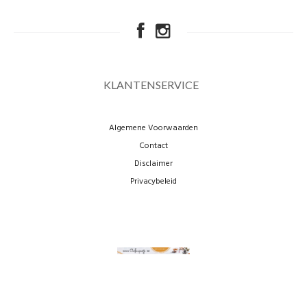
KLANTENSERVICE
Algemene Voorwaarden
Contact
Disclaimer
Privacybeleid