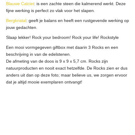
Blauwe Calciet
: is een zachte steen die kalmerend werkt. Deze
fijne werking is perfect zo vlak voor het slapen.
Bergkristal
: geeft je balans en heeft een rustgevende werking op
jouw gedachten.
Slaap lekker! Rock your bedroom! Rock your life! Rockstyle
Een mooi vormgegeven giftbox met daarin 3 Rocks en een
beschrijving in van de edelstenen.
De afmeting van de doos is 9 x 9 x 5,7 cm. Rocks zijn
natuurproducten en nooit exact hetzelfde. De Rocks zien er dus
anders uit dan op deze foto; maar believe us, we zorgen ervoor
dat je altijd mooie exemplaren ontvangt!