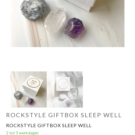
Evenementen
Gifts
ROCKSTYLE GIFTBOX SLEEP WELL
ROCKSTYLE GIFTBOX SLEEP WELL
2 tot 3 werkdagen