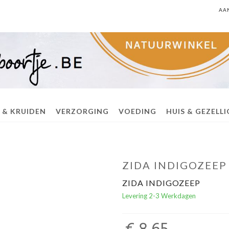
AA
 & KRUIDEN
VERZORGING
VOEDING
HUIS & GEZELL
ZIDA INDIGOZEEP
ZIDA INDIGOZEEP
Levering 2-3 Werkdagen