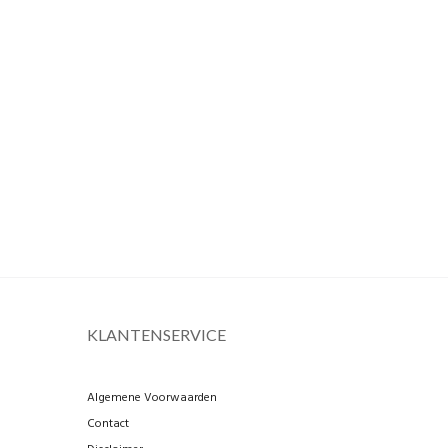
KLANTENSERVICE
Algemene Voorwaarden
Contact