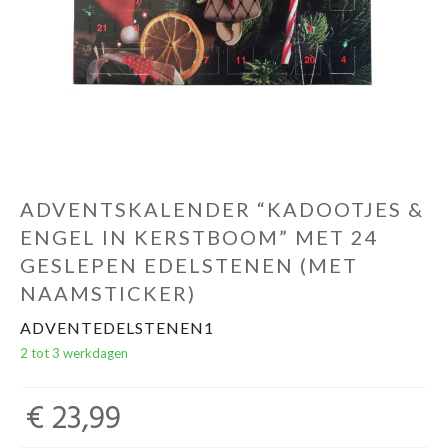
Evenementen
Gifts
ADVENTSKALENDER “KADOOTJES &
ENGEL IN KERSTBOOM” MET 24
GESLEPEN EDELSTENEN (MET
NAAMSTICKER)
ADVENTEDELSTENEN1
2 tot 3 werkdagen
€ 23,99