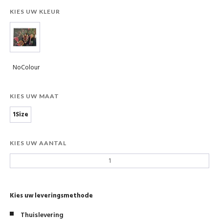
KIES UW KLEUR
NoColour
KIES UW MAAT
1Size
KIES UW AANTAL
Kies uw leveringsmethode
Thuislevering