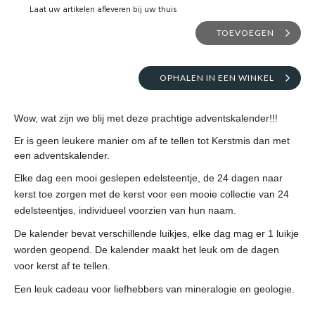
Laat uw artikelen afleveren bij uw thuis
TOEVOEGEN
OPHALEN IN EEN WINKEL
Wow, wat zijn we blij met deze prachtige adventskalender!!!
Er is geen leukere manier om af te tellen tot Kerstmis dan met
een adventskalender.
Elke dag een mooi geslepen edelsteentje, de 24 dagen naar
kerst toe zorgen met de kerst voor een mooie collectie van 24
edelsteentjes, individueel voorzien van hun naam.
De kalender bevat verschillende luikjes, elke dag mag er 1 luikje
worden geopend. De kalender maakt het leuk om de dagen
voor kerst af te tellen.
Een leuk cadeau voor liefhebbers van mineralogie en geologie.