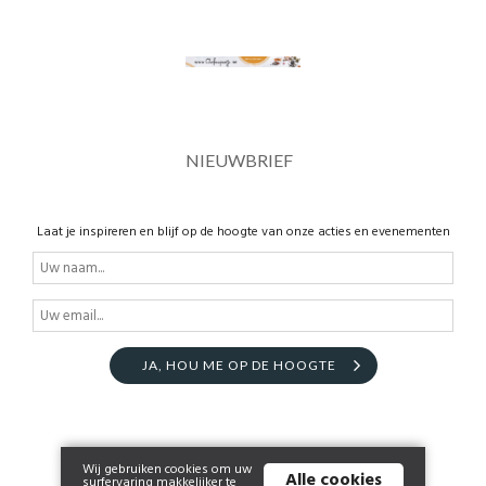
NIEUWBRIEF
Laat je inspireren en blijf op de hoogte van onze acties en evenementen
JA, HOU ME OP DE HOOGTE
Wij gebruiken cookies om uw
Alle cookies
surfervaring makkelijker te