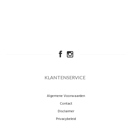
KLANTENSERVICE
Algemene Voorwaarden
Contact
Disclaimer
Privacybeleid