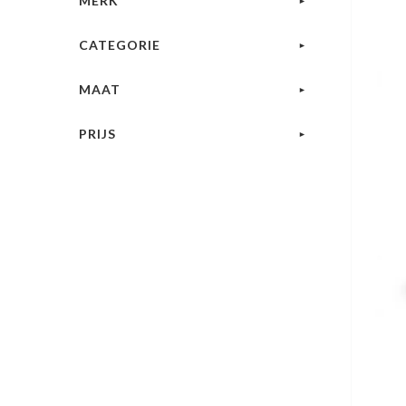
MERK
CATEGORIE
MAAT
PRIJS