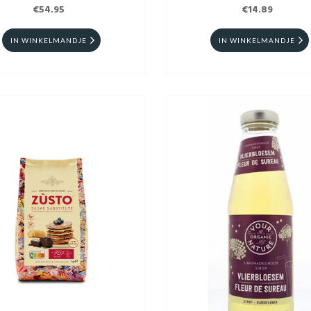
€54.95
€14.89
IN WINKELMANDJE
IN WINKELMANDJE