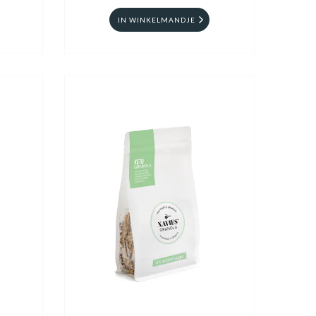
IN WINKELMANDJE