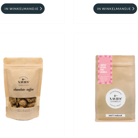
IN WINKELMANDJE
IN WINKELMANDJE