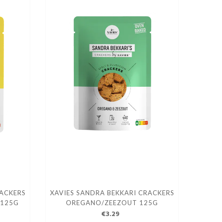
RACKERS
XAVIES SANDRA BEKKARI CRACKERS
 125G
OREGANO/ZEEZOUT 125G
€3.29