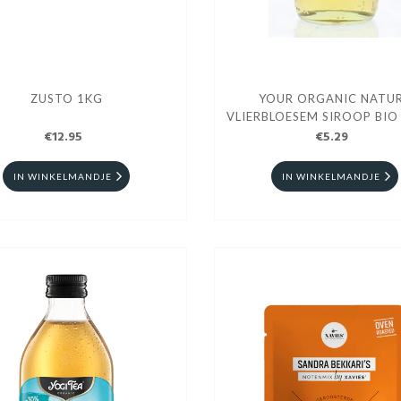
ZUSTO 1KG
YOUR ORGANIC NATU
VLIERBLOESEM SIROOP BIO
€12.95
€5.29
IN WINKELMANDJE
IN WINKELMANDJE