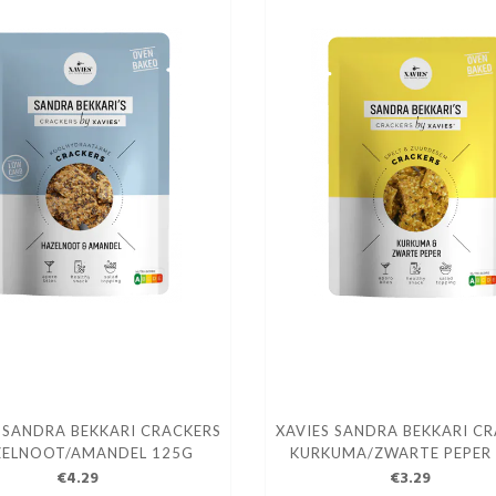
 SANDRA BEKKARI CRACKERS
XAVIES SANDRA BEKKARI C
ZELNOOT/AMANDEL 125G
KURKUMA/ZWARTE PEPER
€4.29
€3.29