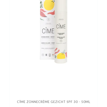
CÎME ZONNECRÈME GEZICHT SPF 30 - 50ML