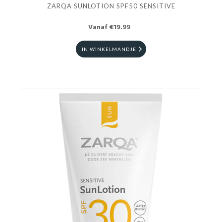
ZARQA SUNLOTION SPF50 SENSITIVE
Vanaf €19.99
IN WINKELMANDJE