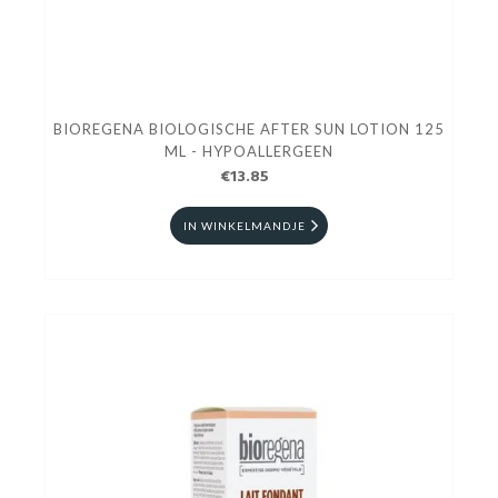
BIOREGENA BIOLOGISCHE AFTER SUN LOTION 125
ML - HYPOALLERGEEN
€13.85
IN WINKELMANDJE