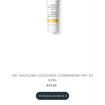
DR. HAUSCHKA GEKLEURDE ZONNEBRAND SPF 30
40ML
€31.50
IN WINKELMANDJE