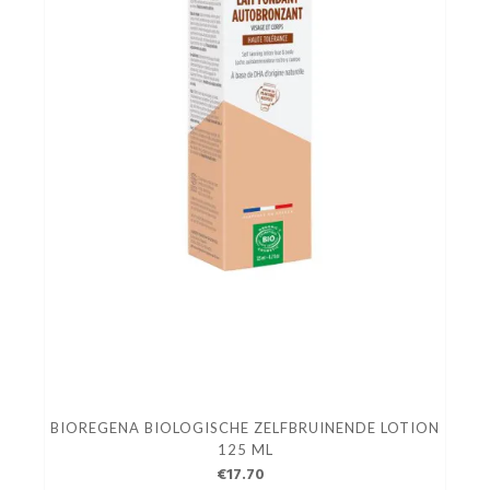
BIOREGENA BIOLOGISCHE ZELFBRUINENDE LOTION
125 ML
€17.70