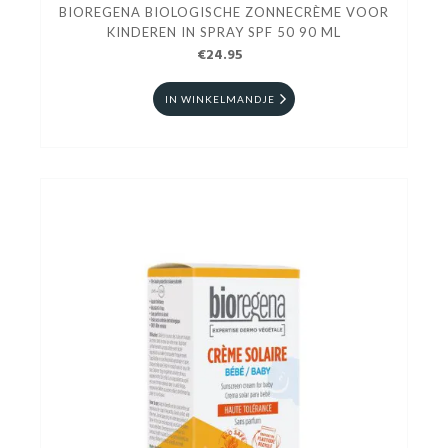
BIOREGENA BIOLOGISCHE ZONNECRÈME VOOR
KINDEREN IN SPRAY SPF 50 90 ML
€24.95
IN WINKELMANDJE