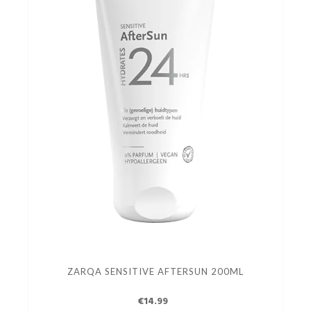
ZARQA SENSITIVE AFTERSUN 200ML
€14.99