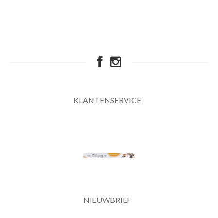
KLANTENSERVICE
NIEUWBRIEF