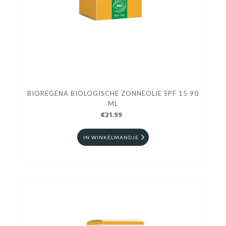
BIOREGENA BIOLOGISCHE ZONNEOLIE SPF 15 90
ML
€21.99
IN WINKELMANDJE