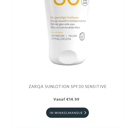
ZARQA SUNLOTION SPF30 SENSITIVE
Vanaf €14.99
IN WINKELMANDJE