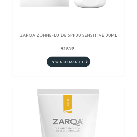
ZARQA ZONNEFLUIDE SPF30 SENSITIVE 30ML
€19.99
IN WINKELMANDJE