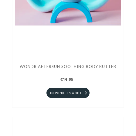
WONDR AFTERSUN SOOTHING BODY BUTTER
€14.95
IN WINKELMANDJE