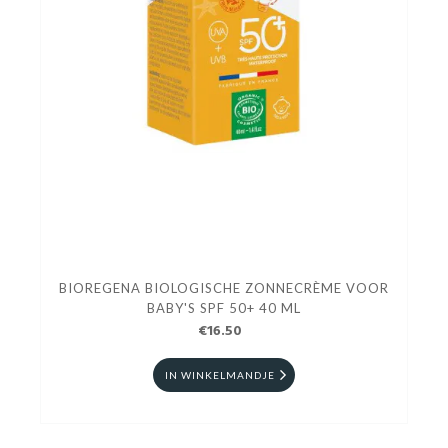
BIOREGENA BIOLOGISCHE ZONNECRÈME VOOR
BABY'S SPF 50+ 40 ML
€16.50
IN WINKELMANDJE