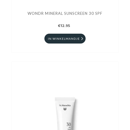
WONDR MINERAL SUNSCREEN 30 SPF
€12.95
IN WINKELMANDJE