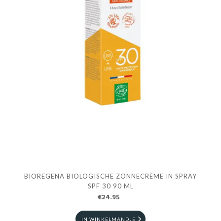
BIOREGENA BIOLOGISCHE ZONNECRÈME IN SPRAY
SPF 30 90 ML
€24.95
IN WINKELMANDJE