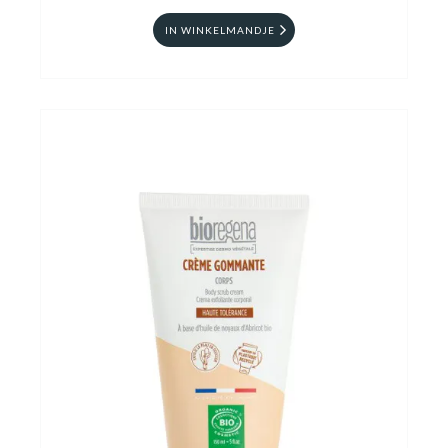
IN WINKELMANDJE