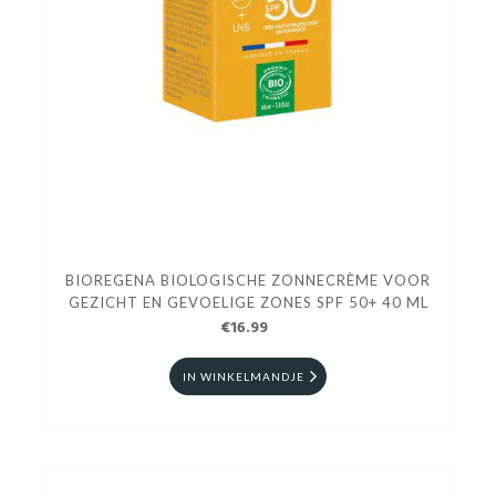
BIOREGENA BIOLOGISCHE ZONNECRÈME VOOR
GEZICHT EN GEVOELIGE ZONES SPF 50+ 40 ML
€16.99
IN WINKELMANDJE