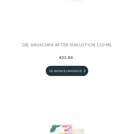
DR. HAUSCHKA AFTER SUN LOTION 150 ML
€22.00
IN WINKELMANDJE