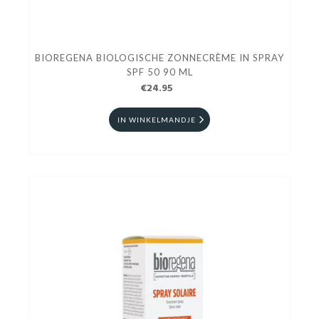
BIOREGENA BIOLOGISCHE ZONNECRÈME IN SPRAY
SPF 50 90 ML
€24.95
IN WINKELMANDJE